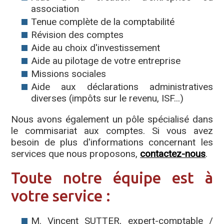
association
Tenue complète de la comptabilité
Révision des comptes
Aide au choix d'investissement
Aide au pilotage de votre entreprise
Missions sociales
Aide aux déclarations administratives
diverses (impôts sur le revenu, ISF...)
Nous avons également un pôle spécialisé dans
le commisariat aux comptes. Si vous avez
besoin de plus d'informations concernant les
services que nous proposons,
contactez-nous
.
Toute notre équipe est à
votre service :
M. Vincent SUTTER, expert-comptable /