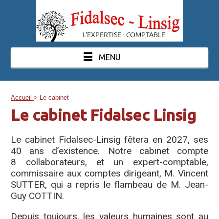
MENU
Accueil
> Le cabinet
Le cabinet Fidalsec Linsig
Le cabinet Fidalsec-Linsig fêtera en 2027, ses
40 ans d’existence. Notre cabinet compte
8 collaborateurs, et un expert-comptable,
commissaire aux comptes dirigeant, M. Vincent
SUTTER, qui a repris le flambeau de M. Jean-
Guy COTTIN.
Depuis toujours, les valeurs humaines sont au