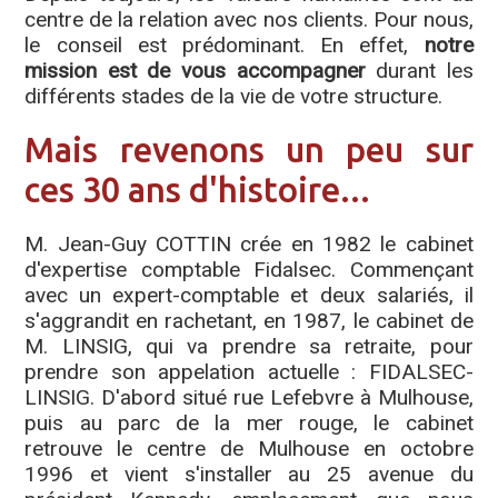
centre de la relation avec nos clients. Pour nous,
le conseil est prédominant. En effet,
notre
mission est de vous accompagner
durant les
différents stades de la vie de votre structure.
Mais revenons un peu sur
ces 30 ans d'histoire...
M. Jean-Guy COTTIN crée en 1982 le cabinet
d'expertise comptable Fidalsec. Commençant
avec un expert-comptable et deux salariés, il
s'aggrandit en rachetant, en 1987, le cabinet de
M. LINSIG, qui va prendre sa retraite, pour
prendre son appelation actuelle : FIDALSEC-
LINSIG. D'abord situé rue Lefebvre à Mulhouse,
puis au parc de la mer rouge, le cabinet
retrouve le centre de Mulhouse en octobre
1996 et vient s'installer au 25 avenue du