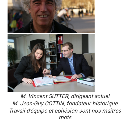
M. Vincent SUTTER, dirigeant actuel
M.
Jean-Guy COTTIN, fondateur historique
Travail d'équipe et cohésion sont nos maîtres
mots