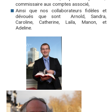
commissaire aux comptes associé,
Ainsi que nos collaborateurs fidèles et
dévoués que sont Arnold, Sandra,
Caroline, Catherine, Laïla, Manon, et
Adeline.