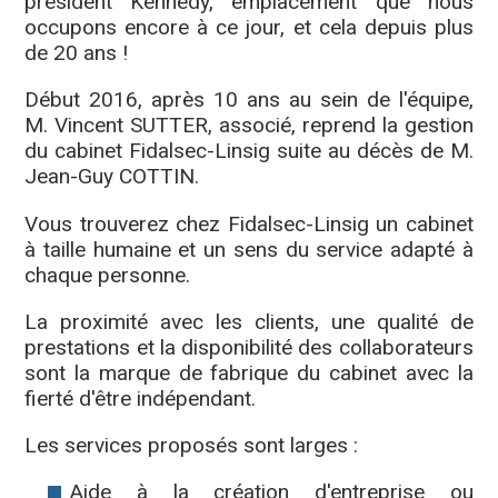
président Kennedy, emplacement que nous
occupons encore à ce jour, et cela depuis plus
de 20 ans !
Début 2016, après 10 ans au sein de l'équipe,
M. Vincent SUTTER, associé, reprend la gestion
du cabinet Fidalsec-Linsig suite au décès de M.
Jean-Guy COTTIN.
Vous trouverez chez Fidalsec-Linsig un cabinet
à taille humaine et un sens du service adapté à
chaque personne.
La proximité avec les clients, une qualité de
prestations et la disponibilité des collaborateurs
sont la marque de fabrique du cabinet avec la
fierté d'être indépendant.
Les services proposés sont larges :
Aide à la création d'entreprise ou