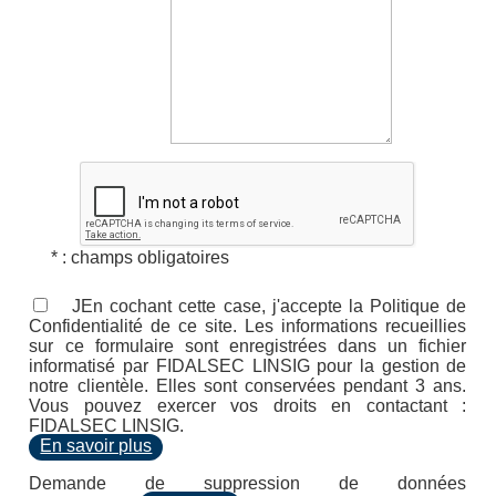
* : champs obligatoires
JEn cochant cette case, j'accepte la Politique de
Confidentialité de ce site. Les informations recueillies
sur ce formulaire sont enregistrées dans un fichier
informatisé par FIDALSEC LINSIG pour la gestion de
notre clientèle. Elles sont conservées pendant 3 ans.
Vous pouvez exercer vos droits en contactant :
FIDALSEC LINSIG.
En savoir plus
Demande de suppression de données