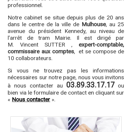
professionnel.
Notre cabinet se situe depuis plus de 20 ans
dans le centre de la ville de
Mulhouse
, au 25
avenue du président Kennedy, au niveau de
l’arrêt de tram Mairie. Il est dirigé par
M. Vincent SUTTER ,
expert-comptable,
commissaire aux comptes
, et se compose de
10 collaborateurs.
Si vous ne trouvez pas les informations
nécessaires sur notre page, nous vous invitons
03.89.33.17.17
à nous contacter au
ou
bien via le formulaire de contact en cliquant sur
«
Nous contacter
».