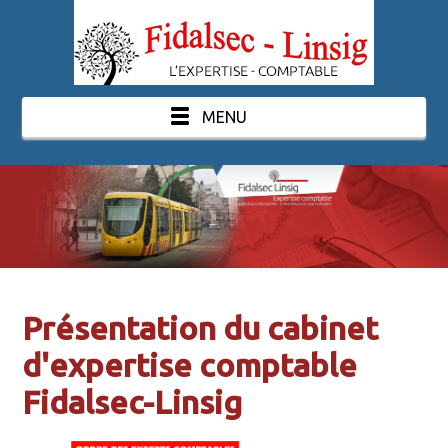
MENU
Présentation du cabinet
d'expertise comptable
Fidalsec-Linsig