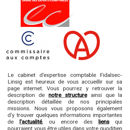
Le cabinet d'expertise comptable Fidalsec-
Linsig est heureux de vous accueillir sur sa
page internet. Vous pourrez y retrouver la
description de
notre structure
ainsi que la
description détaillée de nos principales
missions. Nous vous proposons également
d'y trouver quelques informations importantes
de
l'actualité
, ou encore des
liens
qui
pourraient vous être utiles dans votre quoditien