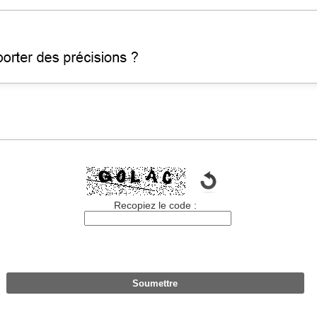
Recopiez le code :