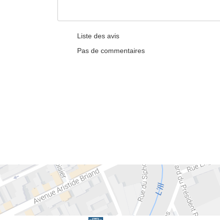
Liste des avis
Pas de commentaires